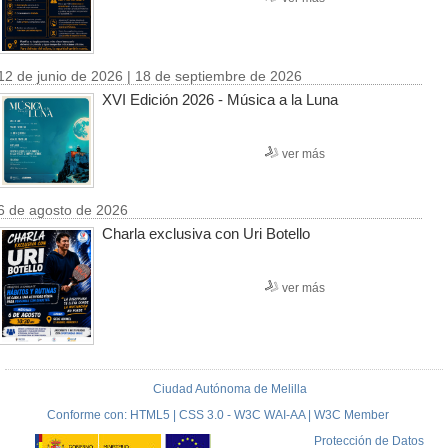
12 de junio de 2026 | 18 de septiembre de 2026
XVI Edición 2026 - Música a la Luna
ver más
6 de agosto de 2026
Charla exclusiva con Uri Botello
ver más
Ciudad Autónoma de Melilla
Conforme con: HTML5 | CSS 3.0 - W3C WAI-AA | W3C Member
Protección de Datos