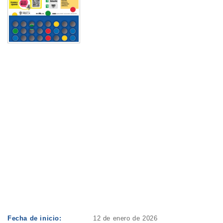
Fecha de inicio:
12 de enero de 2026