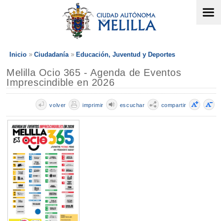
Inicio
Ciudadanía
Educación, Juventud y Deportes
Melilla Ocio 365 - Agenda de Eventos
Imprescindible en 2026
volver
imprimir
escuchar
compartir