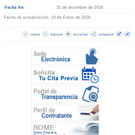
Fecha fin:
31 de diciembre de 2026
Fecha de actualización: 29 de Enero de 2026
volver
imprimir
escuchar
compartir