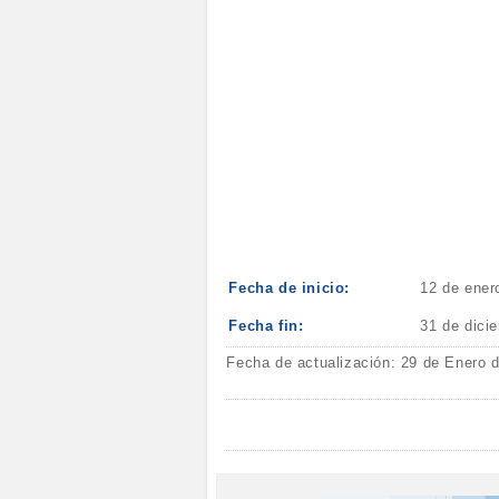
Fecha de inicio:
12 de ener
Fecha fin:
31 de dici
Fecha de actualización: 29 de Enero 