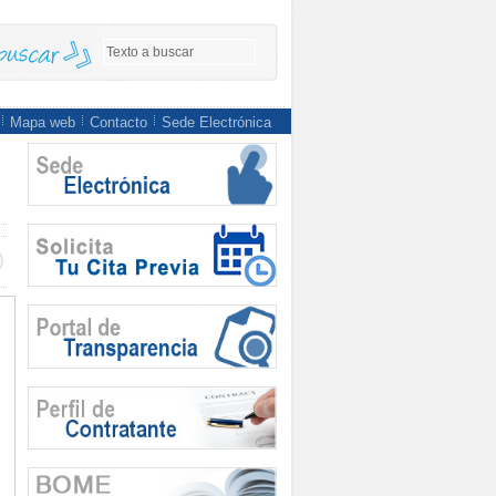
Mapa web
Contacto
Sede Electrónica