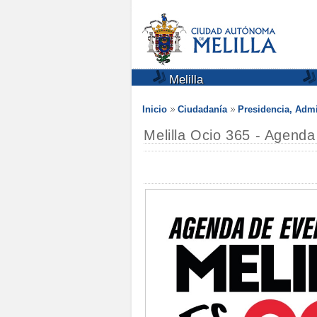
Melilla
Inicio
Ciudadanía
Presidencia, Admi
Melilla Ocio 365 - Agend