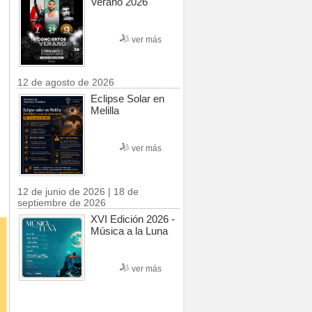
Verano 2026
ver más
12 de agosto de 2026
Eclipse Solar en
Melilla
ver más
12 de junio de 2026 | 18 de
septiembre de 2026
XVI Edición 2026 -
Música a la Luna
ver más