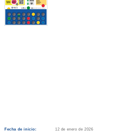
Fecha de inicio:
12 de enero de 2026