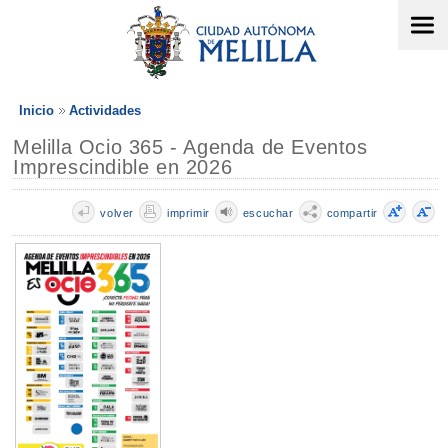
Inicio
Actividades
Melilla Ocio 365 - Agenda de Eventos
Imprescindible en 2026
volver
imprimir
escuchar
compartir