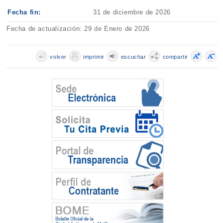
Fecha fin:
31 de diciembre de 2026
Fecha de actualización: 29 de Enero de 2026
volver
imprimir
escuchar
compartir