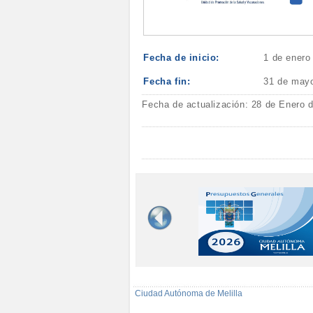
Fecha de inicio:
1 de enero
Fecha fin:
31 de may
Fecha de actualización: 28 de Enero 
Ciudad Autónoma de Melilla