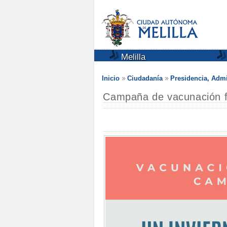
Melilla
Inicio
Ciudadanía
Presidencia, Admi
Campaña de vacunación fr