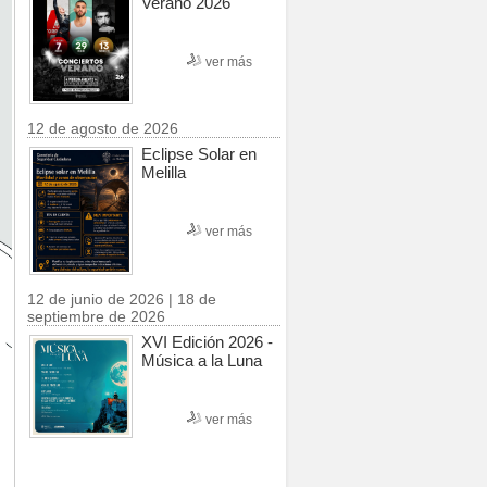
Verano 2026
ver más
12 de agosto de 2026
Eclipse Solar en
Melilla
ver más
12 de junio de 2026 | 18 de
septiembre de 2026
XVI Edición 2026 -
Música a la Luna
ver más