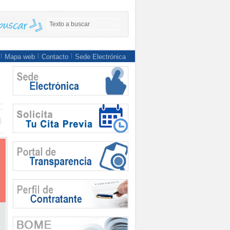
Mapa web
Contacto
Sede Electrónica