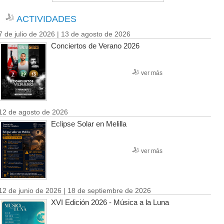
ACTIVIDADES
7 de julio de 2026 | 13 de agosto de 2026
Conciertos de Verano 2026
ver más
12 de agosto de 2026
Eclipse Solar en Melilla
ver más
12 de junio de 2026 | 18 de septiembre de 2026
XVI Edición 2026 - Música a la Luna