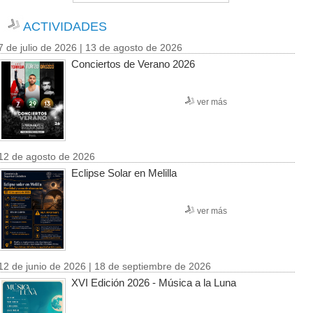
ACTIVIDADES
7 de julio de 2026 | 13 de agosto de 2026
Conciertos de Verano 2026
ver más
12 de agosto de 2026
Eclipse Solar en Melilla
ver más
12 de junio de 2026 | 18 de septiembre de 2026
XVI Edición 2026 - Música a la Luna