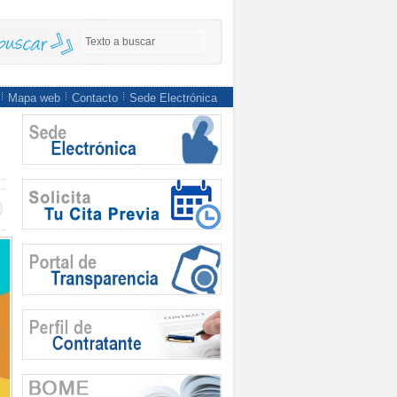
Mapa web
Contacto
Sede Electrónica