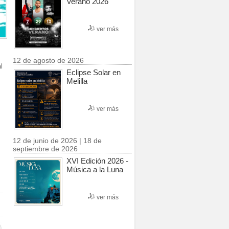
Verano 2026
ver más
12 de agosto de 2026
l
Eclipse Solar en
Melilla
ver más
12 de junio de 2026 | 18 de
septiembre de 2026
XVI Edición 2026 -
Música a la Luna
ver más