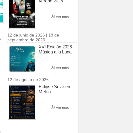
Verano 2026
ver más
12 de junio de 2026 | 18 de
l
septiembre de 2026
XVI Edición 2026 -
Música a la Luna
ver más
12 de agosto de 2026
Eclipse Solar en
Melilla
ver más