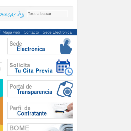
Mapa web
Contacto
Sede Electrónica