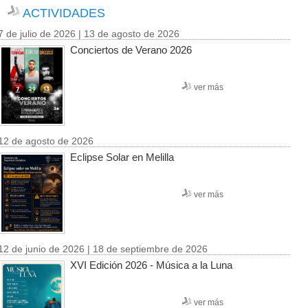
ACTIVIDADES
7 de julio de 2026 | 13 de agosto de 2026
Conciertos de Verano 2026
ver más
12 de agosto de 2026
Eclipse Solar en Melilla
ver más
12 de junio de 2026 | 18 de septiembre de 2026
XVI Edición 2026 - Música a la Luna
ver más