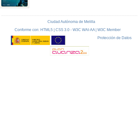
Ciudad Autónoma de Melilla
Conforme con: HTML5 | CSS 3.0 - W3C WAI-AA | W3C Member
Protección de Datos