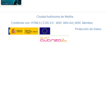
Ciudad Autónoma de Melilla
Conforme con: HTML5 | CSS 3.0 - W3C WAI-AA | W3C Member
Protección de Datos