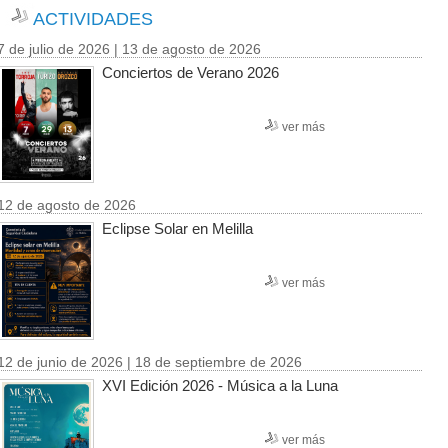
ACTIVIDADES
7 de julio de 2026 | 13 de agosto de 2026
Conciertos de Verano 2026
ver más
12 de agosto de 2026
Eclipse Solar en Melilla
ver más
12 de junio de 2026 | 18 de septiembre de 2026
XVI Edición 2026 - Música a la Luna
ver más