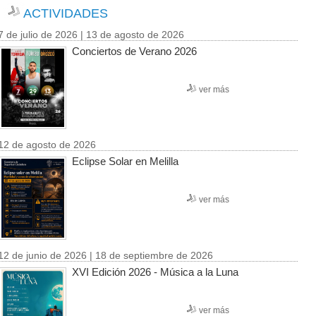
ACTIVIDADES
7 de julio de 2026 | 13 de agosto de 2026
Conciertos de Verano 2026
ver más
12 de agosto de 2026
Eclipse Solar en Melilla
ver más
12 de junio de 2026 | 18 de septiembre de 2026
XVI Edición 2026 - Música a la Luna
ver más