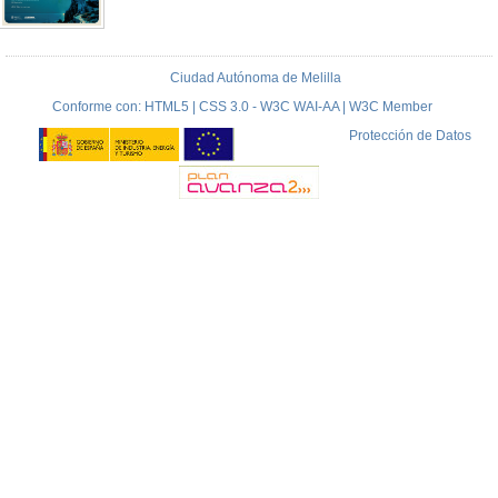
Ciudad Autónoma de Melilla
Conforme con: HTML5 | CSS 3.0 - W3C WAI-AA | W3C Member
Protección de Datos