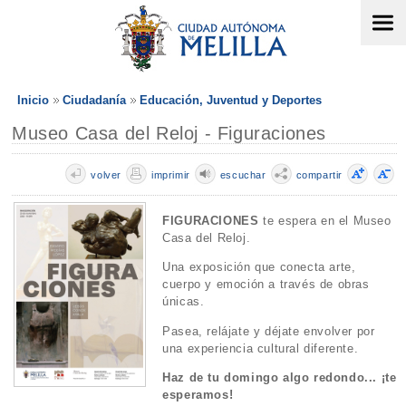
Inicio
Ciudadanía
Educación, Juventud y Deportes
Museo Casa del Reloj - Figuraciones
volver
imprimir
escuchar
compartir
FIGURACIONES
te espera en el Museo
Casa del Reloj.
Una exposición que conecta arte,
cuerpo y emoción a través de obras
únicas.
Pasea, relájate y déjate envolver por
una experiencia cultural diferente.
Haz de tu domingo algo redondo... ¡te
esperamos!