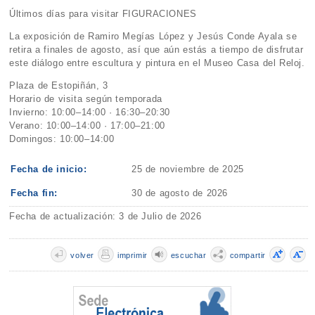
Últimos días para visitar FIGURACIONES
La exposición de Ramiro Megías López y Jesús Conde Ayala se
retira a finales de agosto, así que aún estás a tiempo de disfrutar
este diálogo entre escultura y pintura en el Museo Casa del Reloj.
Plaza de Estopiñán, 3
Horario de visita según temporada
Invierno: 10:00–14:00 · 16:30–20:30
Verano: 10:00–14:00 · 17:00–21:00
Domingos: 10:00–14:00
Fecha de inicio:
25 de noviembre de 2025
Fecha fin:
30 de agosto de 2026
Fecha de actualización: 3 de Julio de 2026
volver
imprimir
escuchar
compartir