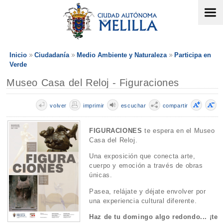
Inicio
Ciudadanía
Medio Ambiente y Naturaleza
Participa en
Verde
Museo Casa del Reloj - Figuraciones
volver
imprimir
escuchar
compartir
FIGURACIONES
te espera en el Museo
Casa del Reloj.
Una exposición que conecta arte,
cuerpo y emoción a través de obras
únicas.
Pasea, relájate y déjate envolver por
una experiencia cultural diferente.
Haz de tu domingo algo redondo... ¡te