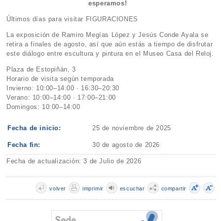
esperamos!
Últimos días para visitar FIGURACIONES
La exposición de Ramiro Megías López y Jesús Conde Ayala se
retira a finales de agosto, así que aún estás a tiempo de disfrutar
este diálogo entre escultura y pintura en el Museo Casa del Reloj.
Plaza de Estopiñán, 3
Horario de visita según temporada
Invierno: 10:00–14:00 · 16:30–20:30
Verano: 10:00–14:00 · 17:00–21:00
Domingos: 10:00–14:00
Fecha de inicio:
25 de noviembre de 2025
Fecha fin:
30 de agosto de 2026
Fecha de actualización: 3 de Julio de 2026
volver
imprimir
escuchar
compartir