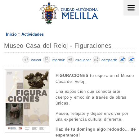
Inicio
Actividades
Museo Casa del Reloj - Figuraciones
volver
imprimir
escuchar
compartir
FIGURACIONES
te espera en el Museo
Casa del Reloj.
Una exposición que conecta arte,
cuerpo y emoción a través de obras
únicas.
Pasea, relájate y déjate envolver por
una experiencia cultural diferente.
Haz de tu domingo algo redondo... ¡te
esperamos!