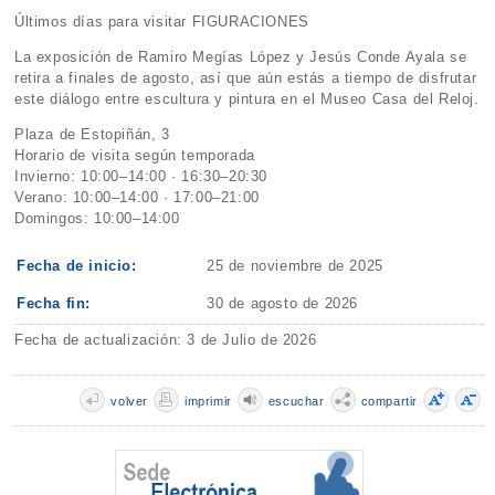
Últimos días para visitar FIGURACIONES
La exposición de Ramiro Megías López y Jesús Conde Ayala se
retira a finales de agosto, así que aún estás a tiempo de disfrutar
este diálogo entre escultura y pintura en el Museo Casa del Reloj.
Plaza de Estopiñán, 3
Horario de visita según temporada
Invierno: 10:00–14:00 · 16:30–20:30
Verano: 10:00–14:00 · 17:00–21:00
Domingos: 10:00–14:00
Fecha de inicio:
25 de noviembre de 2025
Fecha fin:
30 de agosto de 2026
Fecha de actualización: 3 de Julio de 2026
volver
imprimir
escuchar
compartir