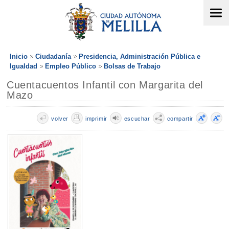
Inicio
Ciudadanía
Presidencia, Administración Pública e
Igualdad
Empleo Público
Bolsas de Trabajo
Cuentacuentos Infantil con Margarita del
Mazo
volver
imprimir
escuchar
compartir