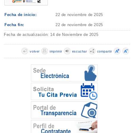
Fecha de inicio:
22 de noviembre de 2025
Fecha fin:
22 de noviembre de 2025
Fecha de actualización: 14 de Noviembre de 2025
volver
imprimir
escuchar
compartir