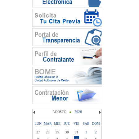
AGOSTO
2026
LUN
MAR
MIE
JUE
VIE
SAB
DOM
27
28
29
30
31
1
2