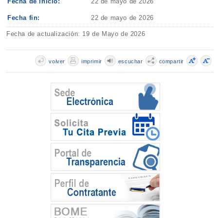
Fecha de inicio:
22 de mayo de 2026
Fecha fin:
22 de mayo de 2026
Fecha de actualización: 19 de Mayo de 2026
volver
imprimir
escuchar
compartir