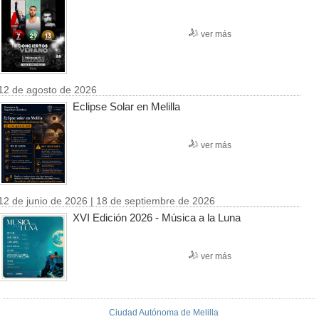
ver más
12 de agosto de 2026
Eclipse Solar en Melilla
ver más
12 de junio de 2026 | 18 de septiembre de 2026
XVI Edición 2026 - Música a la Luna
ver más
Ciudad Autónoma de Melilla