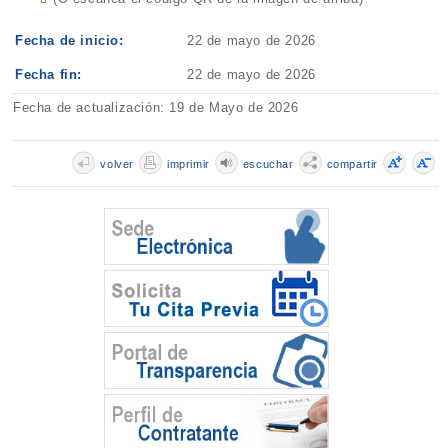
Fecha de inicio:
22 de mayo de 2026
Fecha fin:
22 de mayo de 2026
Fecha de actualización: 19 de Mayo de 2026
volver
imprimir
escuchar
compartir