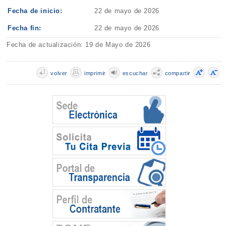
Fecha de inicio:
22 de mayo de 2026
Fecha fin:
22 de mayo de 2026
Fecha de actualización: 19 de Mayo de 2026
volver
imprimir
escuchar
compartir