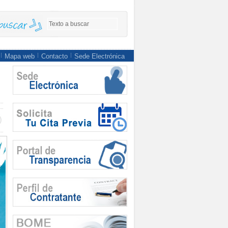
Mapa web
Contacto
Sede Electrónica