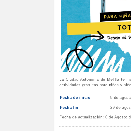
La Ciudad Autónoma de Melilla te inv
actividades gratuitas para niños y niñ
Fecha de inicio:
8 de agost
Fecha fin:
29 de agos
Fecha de actualización: 6 de Agosto 