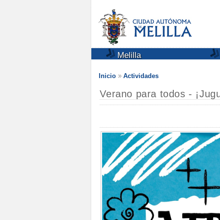
Melilla
Inicio
Actividades
Verano para todos - ¡Jugu