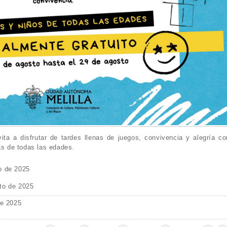
ita a disfrutar de tardes llenas de juegos, convivencia y alegría co
as de todas las edades.
o de 2025
to de 2025
de 2025