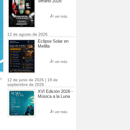
Verano 2026
ver más
12 de agosto de 2026
Eclipse Solar en
Melilla
ver más
n
12 de junio de 2026 | 18 de
septiembre de 2026
XVI Edición 2026 -
Música a la Luna
ver más