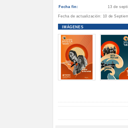
Fecha fin:
13 de sept
Fecha de actualización: 10 de Septie
IMÁGENES