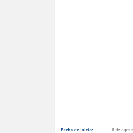
Fecha de inicio:
8 de agost