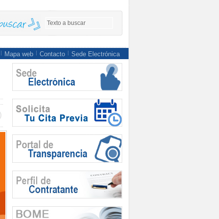
Mapa web
Contacto
Sede Electrónica