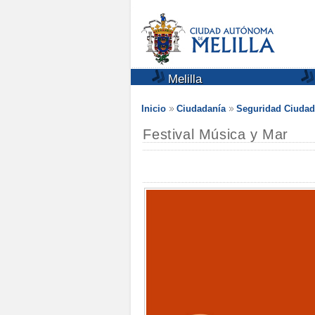
Melilla
Inicio
Ciudadanía
Seguridad Ciuda
Festival Música y Mar