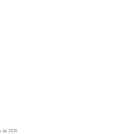
o de 2025