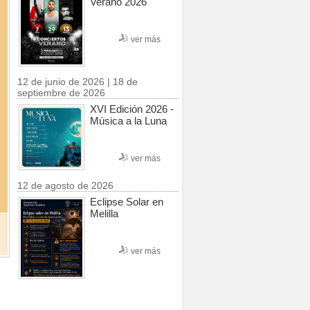
Verano 2026
ver más
12 de junio de 2026 | 18 de
septiembre de 2026
XVI Edición 2026 -
Música a la Luna
ver más
12 de agosto de 2026
Eclipse Solar en
Melilla
ver más