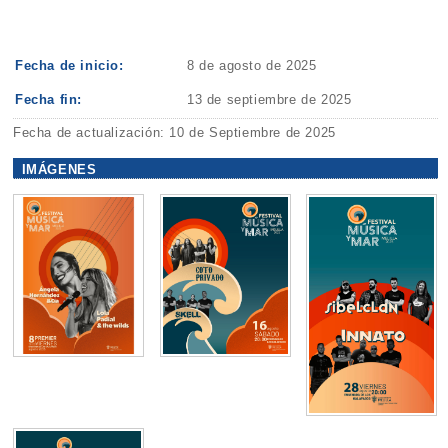
Fecha de inicio:
8 de agosto de 2025
Fecha fin:
13 de septiembre de 2025
Fecha de actualización: 10 de Septiembre de 2025
IMÁGENES