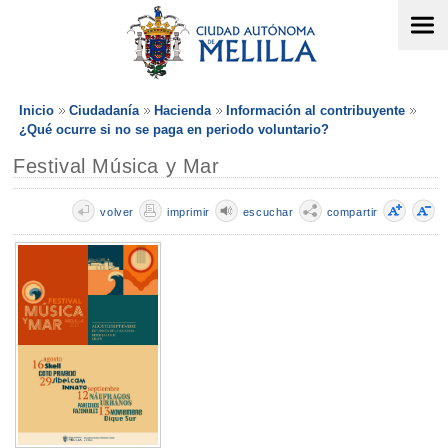
Inicio
Ciudadanía
Hacienda
Información al contribuyente
¿Qué ocurre si no se paga en periodo voluntario?
Festival Música y Mar
volver
imprimir
escuchar
compartir