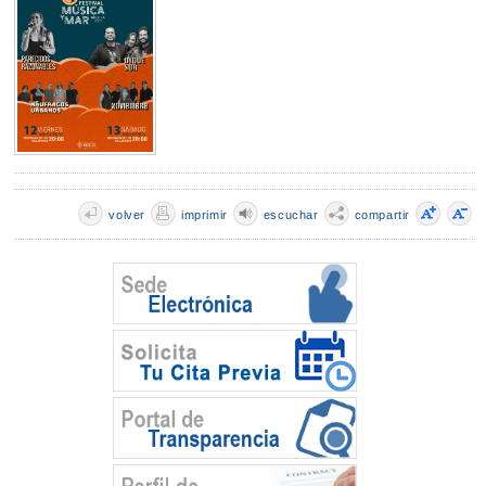
volver
imprimir
escuchar
compartir