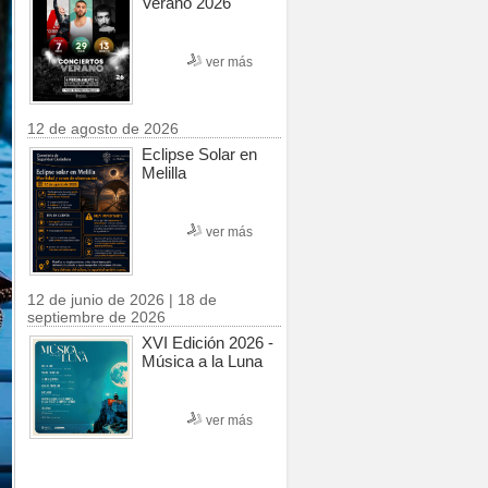
Verano 2026
ver más
12 de agosto de 2026
Eclipse Solar en
Melilla
ver más
12 de junio de 2026 | 18 de
septiembre de 2026
XVI Edición 2026 -
Música a la Luna
ver más