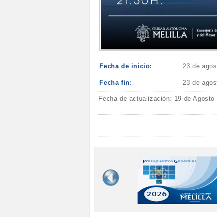
Fecha de inicio:
23 de agos
Fecha fin:
23 de agos
Fecha de actualización: 19 de Agosto