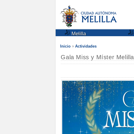
Melilla
Inicio
Actividades
Gala Miss y Míster Melill