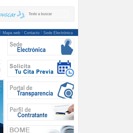
Mapa web
Contacto
Sede Electrónica