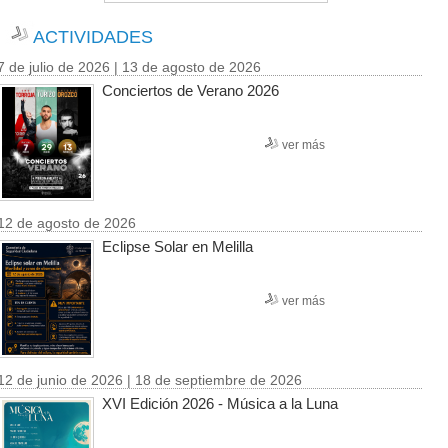
ACTIVIDADES
7 de julio de 2026 | 13 de agosto de 2026
Conciertos de Verano 2026
ver más
12 de agosto de 2026
Eclipse Solar en Melilla
ver más
12 de junio de 2026 | 18 de septiembre de 2026
XVI Edición 2026 - Música a la Luna