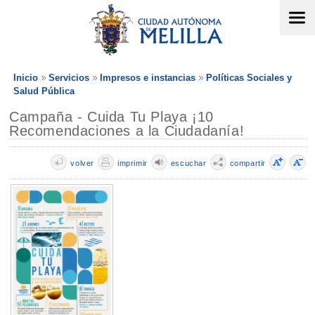
Inicio
Servicios
Impresos e instancias
Políticas Sociales y
Salud Pública
Campaña - Cuida Tu Playa ¡10
Recomendaciones a la Ciudadanía!
volver
imprimir
escuchar
compartir