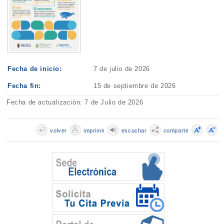
Fecha de inicio:
7 de julio de 2026
Fecha fin:
15 de septiembre de 2026
Fecha de actualización: 7 de Julio de 2026
volver
imprimir
escuchar
compartir