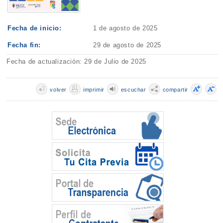
Fecha de inicio:
1 de agosto de 2025
Fecha fin:
29 de agosto de 2025
Fecha de actualización: 29 de Julio de 2025
volver
imprimir
escuchar
compartir