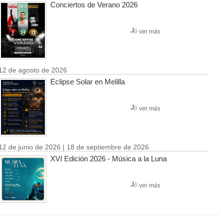
Conciertos de Verano 2026
ver más
12 de agosto de 2026
Eclipse Solar en Melilla
ver más
12 de junio de 2026 | 18 de septiembre de 2026
XVI Edición 2026 - Música a la Luna
ver más