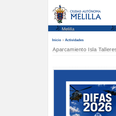
Melilla
Inicio
Actividades
Aparcamiento Isla Taller