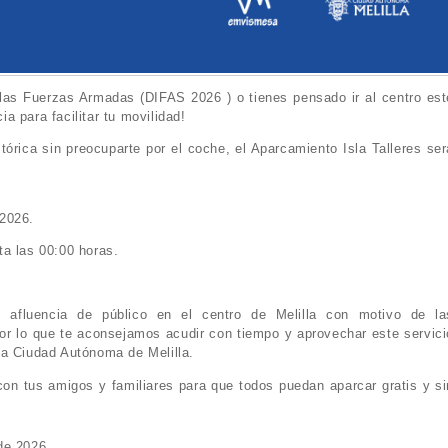
 las Fuerzas Armadas (DIFAS 2026 ) o tienes pensado ir al centro est
 para facilitar tu movilidad!
tórica sin preocuparte por el coche, el Aparcamiento Isla Talleres ser
 2026.
a las 00:00 horas.
afluencia de público en el centro de Melilla con motivo de la
 por lo que te aconsejamos acudir con tiempo y aprovechar este servici
la Ciudad Autónoma de Melilla.
con tus amigos y familiares para que todos puedan aparcar gratis y si
 de 2026