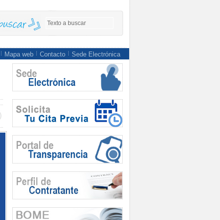
Mapa web
Contacto
Sede Electrónica