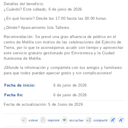
Detalles del beneficio:
¿Cuándo? Este sábado, 6 de junio de 2026.
¿En qué horario? Desde las 17:00 hasta las 00:00 horas.
¿Dónde? Aparcamiento Isla Talleres.
Recomendación: Se prevé una gran afluencia de público en el
centro de Melilla con motivo de las celebraciones del Ejército de
Tierra, por lo que te aconsejamos acudir con tiempo y aprovechar
este servicio gratuito gestionado por Emvismesa y la Ciudad
Autónoma de Melilla.
¡Difunde la información y compártela con tus amigos y familiares
para que todos puedan aparcar gratis y sin complicaciones!
Fecha de inicio:
6 de junio de 2026
Fecha fin:
6 de junio de 2026
Fecha de actualización: 5 de Junio de 2026
volver
imprimir
escuchar
compartir