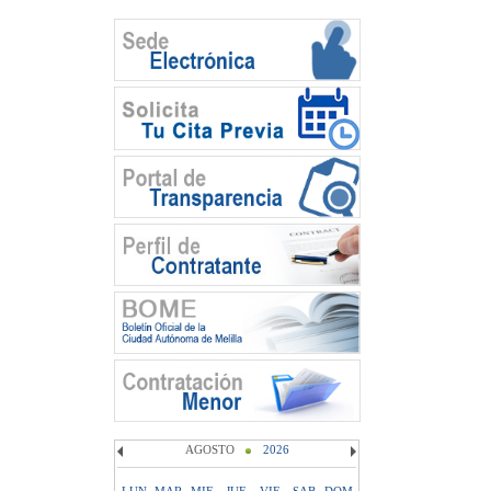
AGOSTO
2026