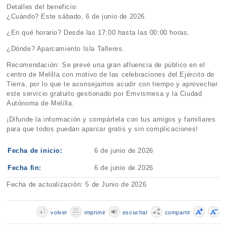
Detalles del beneficio:
¿Cuándo? Este sábado, 6 de junio de 2026.
¿En qué horario? Desde las 17:00 hasta las 00:00 horas.
¿Dónde? Aparcamiento Isla Talleres.
Recomendación: Se prevé una gran afluencia de público en el
centro de Melilla con motivo de las celebraciones del Ejército de
Tierra, por lo que te aconsejamos acudir con tiempo y aprovechar
este servicio gratuito gestionado por Emvismesa y la Ciudad
Autónoma de Melilla.
¡Difunde la información y compártela con tus amigos y familiares
para que todos puedan aparcar gratis y sin complicaciones!
Fecha de inicio:
6 de junio de 2026
Fecha fin:
6 de junio de 2026
Fecha de actualización: 5 de Junio de 2026
volver
imprimir
escuchar
compartir