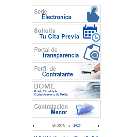
AGOSTO
2026