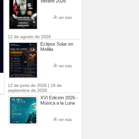
Verano 2026
ver más
12 de agosto de 2026
Eclipse Solar en
Melilla
ver más
12 de junio de 2026 | 18 de
septiembre de 2026
XVI Edición 2026 -
Música a la Luna
ver más