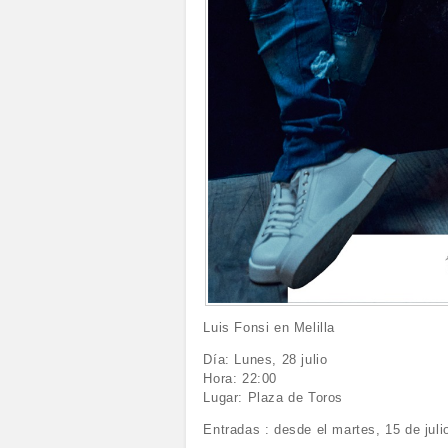
Luis Fonsi en Melilla
Día: Lunes, 28 julio
Hora: 22:00
Lugar: Plaza de Toros
Entradas : desde el martes, 15 de julio