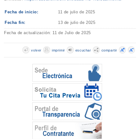
Fecha de inicio:
11 de julio de 2025
Fecha fin:
13 de julio de 2025
Fecha de actualización: 11 de Julio de 2025
volver
imprimir
escuchar
compartir