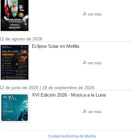
ver más
12 de agosto de 2026
Eclipse Solar en Melilla
ver más
12 de junio de 2026 | 18 de septiembre de 2026
XVI Edición 2026 - Música a la Luna
ver más
Ciudad Autónoma de Melilla