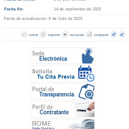
Fecha fin:
14 de septiembre de 2025
Fecha de actualización: 8 de Julio de 2025
volver
imprimir
escuchar
compartir