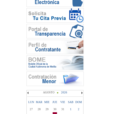
AGOSTO
2026
LUN
MAR
MIE
JUE
VIE
SAB
DOM
27
28
29
30
31
1
2