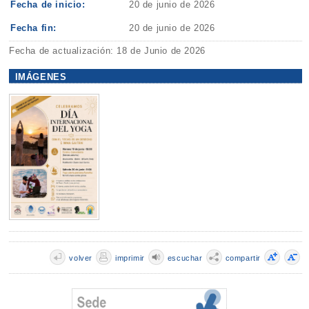
Fecha de inicio:
20 de junio de 2026
Fecha fin:
20 de junio de 2026
Fecha de actualización: 18 de Junio de 2026
IMÁGENES
volver
imprimir
escuchar
compartir