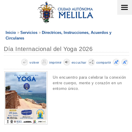
Inicio
Servicios
Directrices, Instrucciones, Acuerdos y
Circulares
Día Internacional del Yoga 2026
volver
imprimir
escuchar
compartir
Un encuentro para celebrar la conexión
entre cuerpo, mente y corazón en un
entorno único.