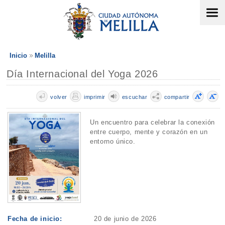
Inicio
Melilla
Día Internacional del Yoga 2026
volver
imprimir
escuchar
compartir
Un encuentro para celebrar la conexión
entre cuerpo, mente y corazón en un
entorno único.
Fecha de inicio:
20 de junio de 2026