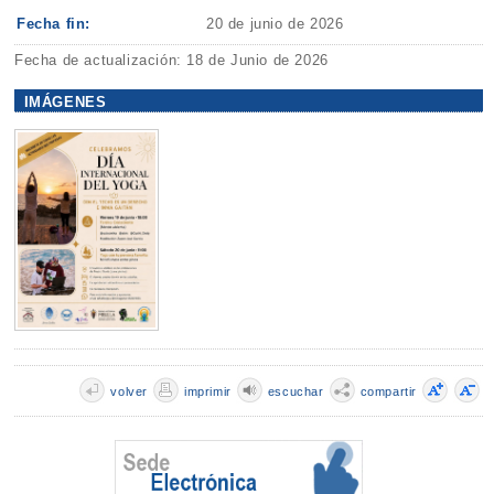
Fecha fin:
20 de junio de 2026
Fecha de actualización: 18 de Junio de 2026
IMÁGENES
volver
imprimir
escuchar
compartir