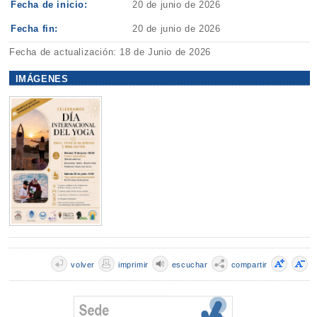
Fecha de inicio:
20 de junio de 2026
Fecha fin:
20 de junio de 2026
Fecha de actualización: 18 de Junio de 2026
IMÁGENES
volver
imprimir
escuchar
compartir