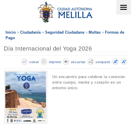
Inicio
Ciudadanía
Seguridad Ciudadana
Multas
Formas de
Pago
Día Internacional del Yoga 2026
volver
imprimir
escuchar
compartir
Un encuentro para celebrar la conexión
entre cuerpo, mente y corazón en un
entorno único.