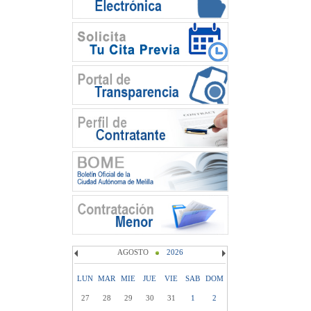
AGOSTO
2026
LUN
MAR
MIE
JUE
VIE
SAB
DOM
27
28
29
30
31
1
2