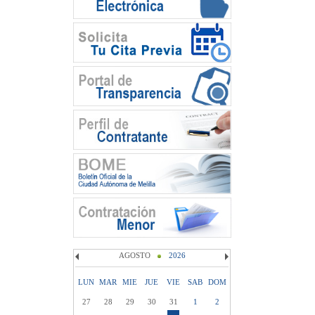
AGOSTO
2026
LUN
MAR
MIE
JUE
VIE
SAB
DOM
27
28
29
30
31
1
2