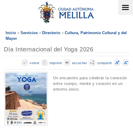
Inicio
Servicios
Directorio
Cultura, Patrimonio Cultural y del
Mayor
Día Internacional del Yoga 2026
volver
imprimir
escuchar
compartir
Un encuentro para celebrar la conexión
entre cuerpo, mente y corazón en un
entorno único.