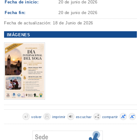
Fecha de inicio:
20 de junio de 2026
Fecha fin:
20 de junio de 2026
Fecha de actualización: 18 de Junio de 2026
IMÁGENES
volver
imprimir
escuchar
compartir