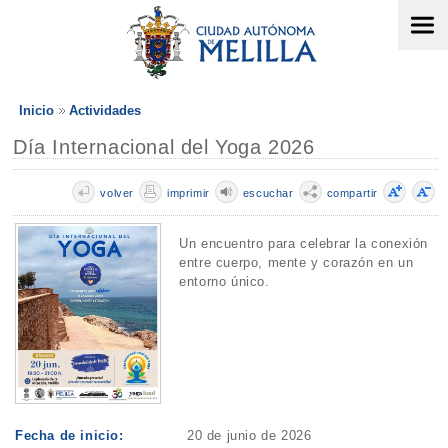
Inicio
Actividades
Día Internacional del Yoga 2026
volver
imprimir
escuchar
compartir
Un encuentro para celebrar la conexión
entre cuerpo, mente y corazón en un
entorno único.
Fecha de inicio:
20 de junio de 2026