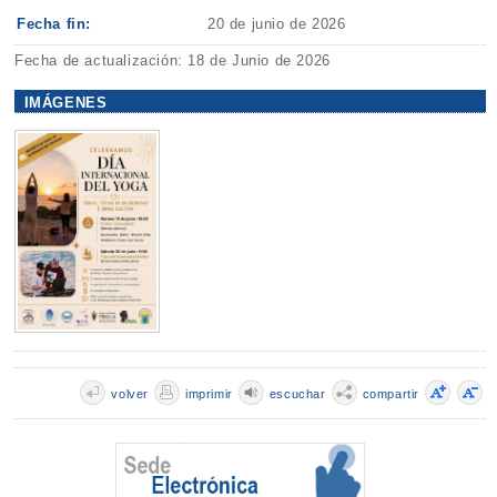
Fecha fin:
20 de junio de 2026
Fecha de actualización: 18 de Junio de 2026
IMÁGENES
volver
imprimir
escuchar
compartir