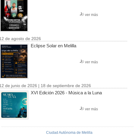
ver más
12 de agosto de 2026
Eclipse Solar en Melilla
ver más
12 de junio de 2026 | 18 de septiembre de 2026
XVI Edición 2026 - Música a la Luna
ver más
Ciudad Autónoma de Melilla