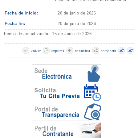
Fecha de inicio:
20 de junio de 2026
Fecha fin:
20 de junio de 2026
Fecha de actualización: 15 de Junio de 2026
volver
imprimir
escuchar
compartir