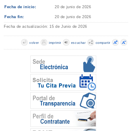
Fecha de inicio:
20 de junio de 2026
Fecha fin:
20 de junio de 2026
Fecha de actualización: 15 de Junio de 2026
volver
imprimir
escuchar
compartir