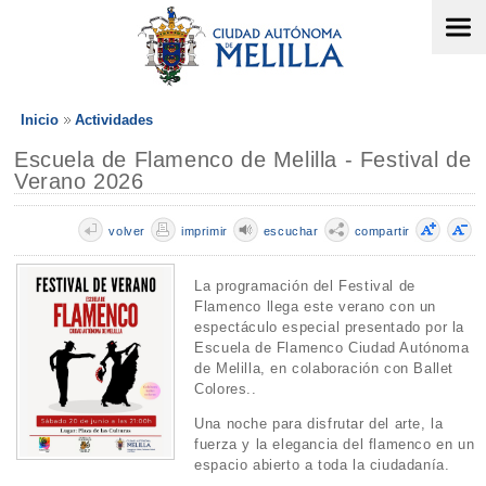
Inicio
Actividades
Escuela de Flamenco de Melilla - Festival de
Verano 2026
volver
imprimir
escuchar
compartir
La programación del Festival de
Flamenco llega este verano con un
espectáculo especial presentado por la
Escuela de Flamenco Ciudad Autónoma
de Melilla, en colaboración con Ballet
Colores..
Una noche para disfrutar del arte, la
fuerza y la elegancia del flamenco en un
espacio abierto a toda la ciudadanía.