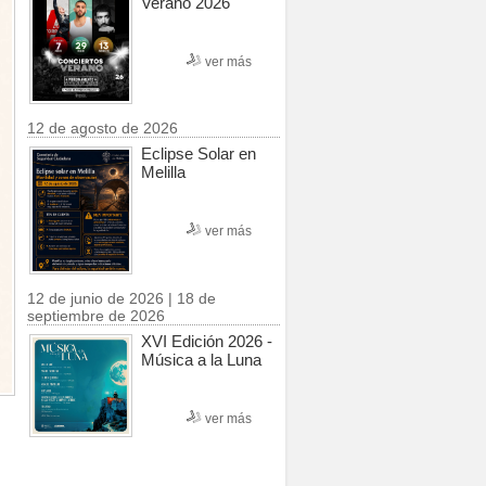
Verano 2026
ver más
12 de agosto de 2026
Eclipse Solar en
Melilla
ver más
12 de junio de 2026 | 18 de
septiembre de 2026
XVI Edición 2026 -
Música a la Luna
ver más