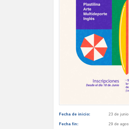
Fecha de inicio:
23 de juni
Fecha fin:
29 de agos