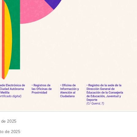
o de 2025
to de 2025