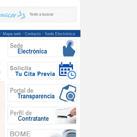
Mapa web
Contacto
Sede Electrónica