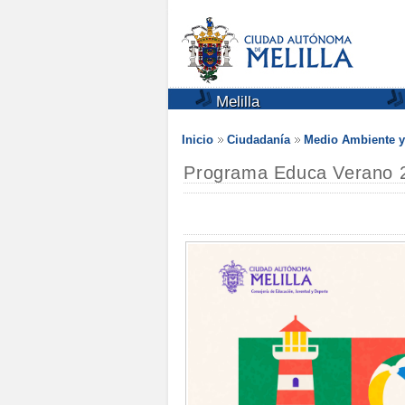
Melilla
Inicio
Ciudadanía
Medio Ambiente y
Programa Educa Verano 