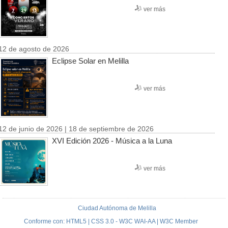
ver más
12 de agosto de 2026
Eclipse Solar en Melilla
ver más
12 de junio de 2026 | 18 de septiembre de 2026
XVI Edición 2026 - Música a la Luna
ver más
Ciudad Autónoma de Melilla
Conforme con: HTML5 | CSS 3.0 - W3C WAI-AA | W3C Member