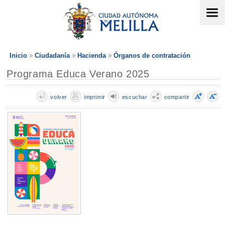
Inicio
Ciudadanía
Hacienda
Órganos de contratación
Programa Educa Verano 2025
volver
imprimir
escuchar
compartir