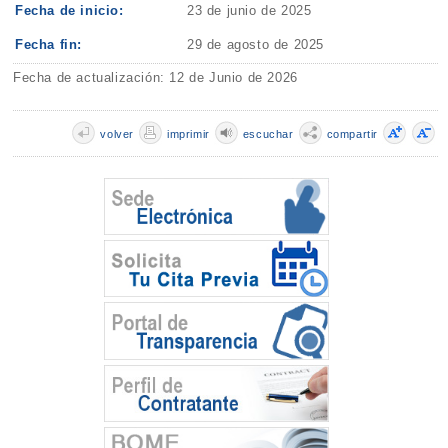
Fecha de inicio:
23 de junio de 2025
Fecha fin:
29 de agosto de 2025
Fecha de actualización: 12 de Junio de 2026
volver
imprimir
escuchar
compartir