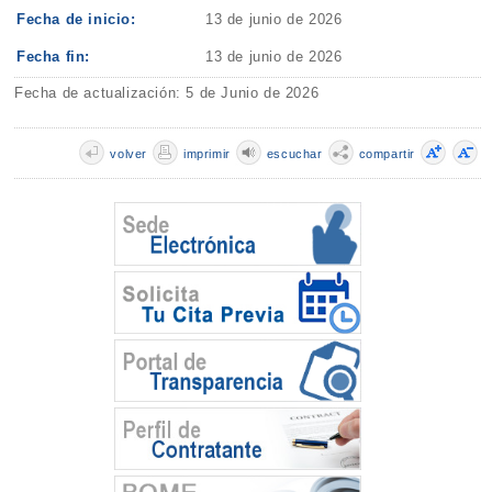
Fecha de inicio:
13 de junio de 2026
Fecha fin:
13 de junio de 2026
Fecha de actualización: 5 de Junio de 2026
volver
imprimir
escuchar
compartir