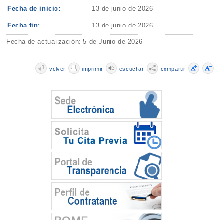
Fecha de inicio:
13 de junio de 2026
Fecha fin:
13 de junio de 2026
Fecha de actualización: 5 de Junio de 2026
volver
imprimir
escuchar
compartir