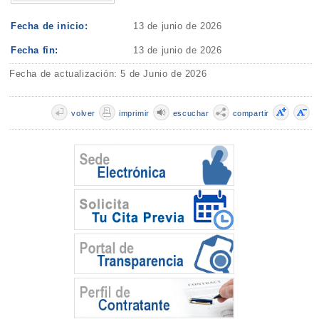
Fecha de inicio:
13 de junio de 2026
Fecha fin:
13 de junio de 2026
Fecha de actualización: 5 de Junio de 2026
volver
imprimir
escuchar
compartir