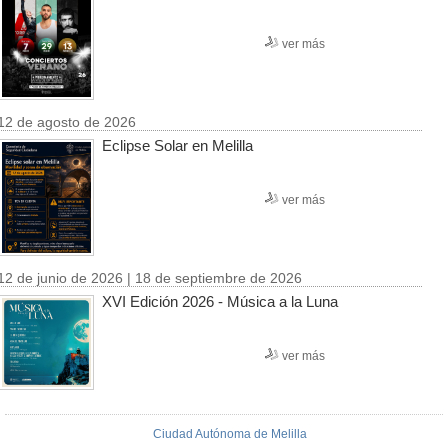
ver más
12 de agosto de 2026
Eclipse Solar en Melilla
ver más
12 de junio de 2026 | 18 de septiembre de 2026
XVI Edición 2026 - Música a la Luna
ver más
Ciudad Autónoma de Melilla