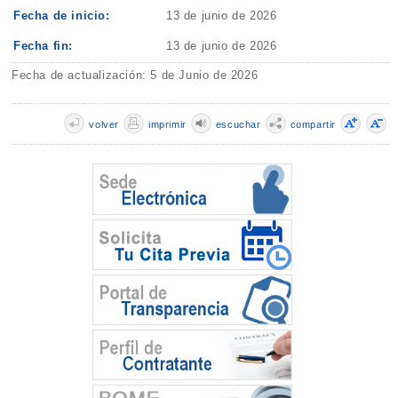
Fecha de inicio:
13 de junio de 2026
Fecha fin:
13 de junio de 2026
Fecha de actualización: 5 de Junio de 2026
volver
imprimir
escuchar
compartir