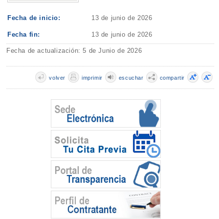
Fecha de inicio:
13 de junio de 2026
Fecha fin:
13 de junio de 2026
Fecha de actualización: 5 de Junio de 2026
volver
imprimir
escuchar
compartir