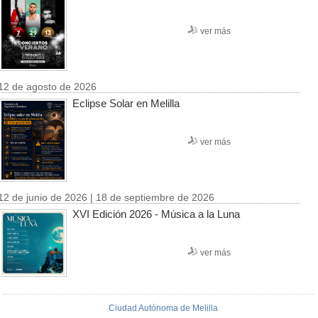
ver más
12 de agosto de 2026
Eclipse Solar en Melilla
ver más
12 de junio de 2026 | 18 de septiembre de 2026
XVI Edición 2026 - Música a la Luna
ver más
Ciudad Autónoma de Melilla