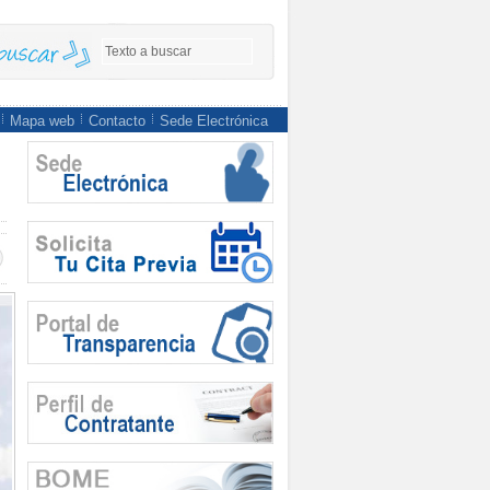
Mapa web
Contacto
Sede Electrónica