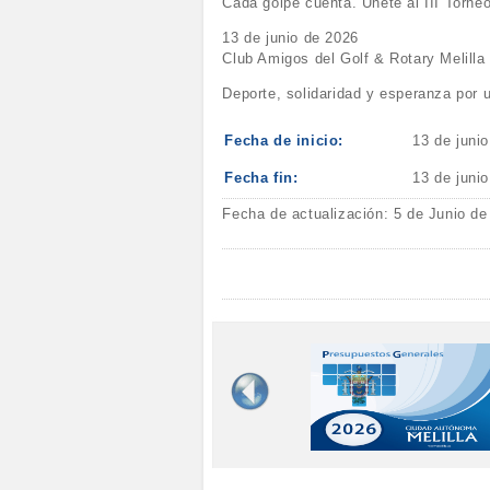
Cada golpe cuenta. Únete al III Torneo
13 de junio de 2026
Club Amigos del Golf & Rotary Melilla
Deporte, solidaridad y esperanza por 
Fecha de inicio:
13 de juni
Fecha fin:
13 de juni
Fecha de actualización: 5 de Junio de