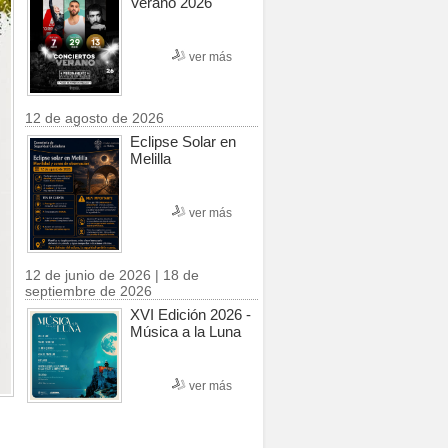
Verano 2026
ver más
12 de agosto de 2026
Eclipse Solar en
Melilla
ver más
12 de junio de 2026 | 18 de
septiembre de 2026
XVI Edición 2026 -
Música a la Luna
ver más