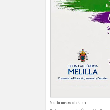
Melilla contra el cáncer