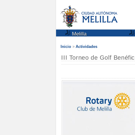
Melilla
Inicio
Actividades
III Torneo de Golf Benéfi