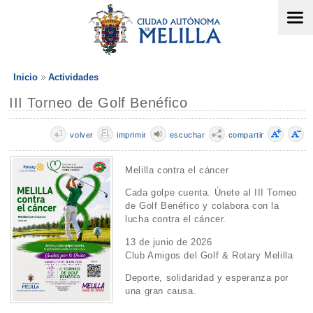
Inicio
Actividades
III Torneo de Golf Benéfico
volver
imprimir
escuchar
compartir
Melilla contra el cáncer
Cada golpe cuenta. Únete al III Torneo
de Golf Benéfico y colabora con la
lucha contra el cáncer.
13 de junio de 2026
Club Amigos del Golf & Rotary Melilla
Deporte, solidaridad y esperanza por
una gran causa.