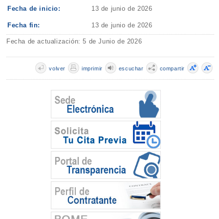
Fecha de inicio:
13 de junio de 2026
Fecha fin:
13 de junio de 2026
Fecha de actualización: 5 de Junio de 2026
volver
imprimir
escuchar
compartir