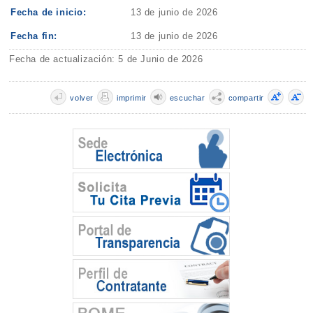
Fecha de inicio:
13 de junio de 2026
Fecha fin:
13 de junio de 2026
Fecha de actualización: 5 de Junio de 2026
volver
imprimir
escuchar
compartir