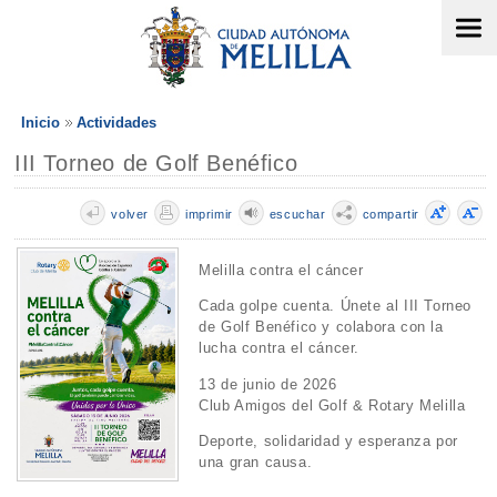
Inicio
Actividades
III Torneo de Golf Benéfico
volver
imprimir
escuchar
compartir
Melilla contra el cáncer
Cada golpe cuenta. Únete al III Torneo
de Golf Benéfico y colabora con la
lucha contra el cáncer.
13 de junio de 2026
Club Amigos del Golf & Rotary Melilla
Deporte, solidaridad y esperanza por
una gran causa.