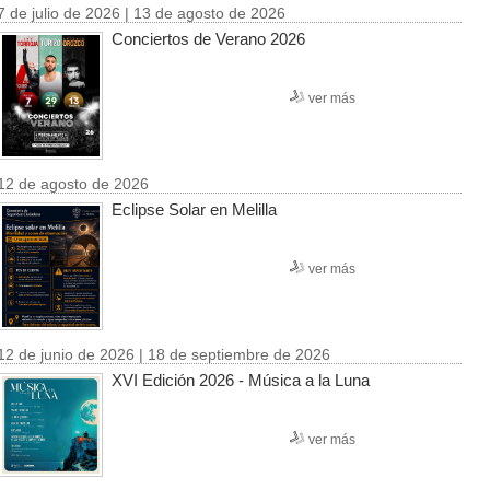
7 de julio de 2026 | 13 de agosto de 2026
Conciertos de Verano 2026
ver más
12 de agosto de 2026
Eclipse Solar en Melilla
ver más
12 de junio de 2026 | 18 de septiembre de 2026
XVI Edición 2026 - Música a la Luna
ver más