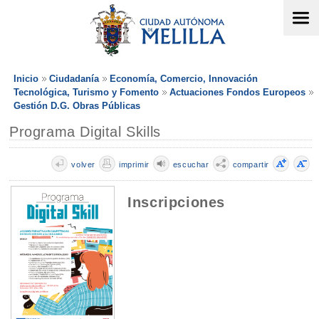
Inicio
Ciudadanía
Economía, Comercio, Innovación
Tecnológica, Turismo y Fomento
Actuaciones Fondos Europeos
Gestión D.G. Obras Públicas
Programa Digital Skills
volver
imprimir
escuchar
compartir
Inscripciones