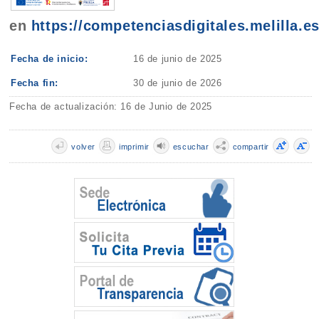
en
https://competenciasdigitales.melilla.es
Fecha de inicio:
16 de junio de 2025
Fecha fin:
30 de junio de 2026
Fecha de actualización: 16 de Junio de 2025
volver
imprimir
escuchar
compartir