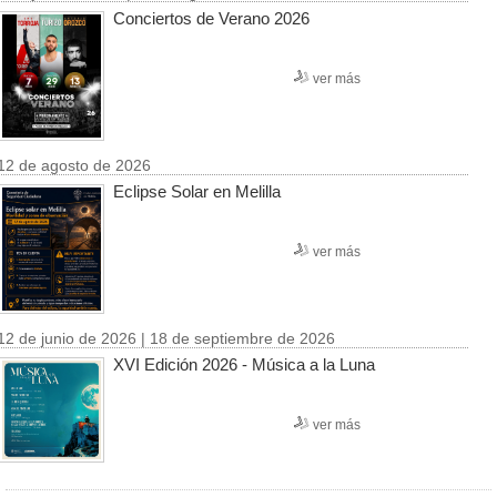
Conciertos de Verano 2026
ver más
12 de agosto de 2026
Eclipse Solar en Melilla
ver más
12 de junio de 2026 | 18 de septiembre de 2026
XVI Edición 2026 - Música a la Luna
ver más