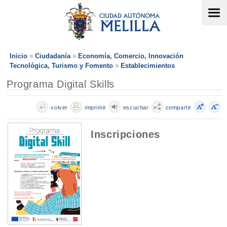
Inicio
Ciudadanía
Economía, Comercio, Innovación
Tecnológica, Turismo y Fomento
Establecimientos
Programa Digital Skills
volver
imprimir
escuchar
compartir
Inscripciones