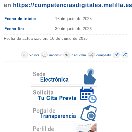
en
https://competenciasdigitales.melilla.es
Fecha de inicio:
16 de junio de 2025
Fecha fin:
30 de junio de 2026
Fecha de actualización: 16 de Junio de 2025
volver
imprimir
escuchar
compartir